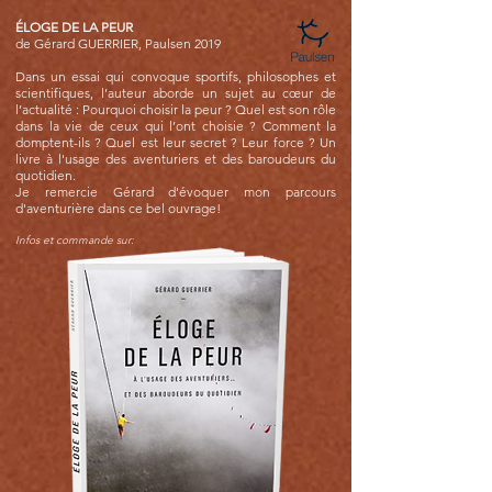
ÉLOGE
DE LA PEUR
de Gérard GUERRIER, Paulsen 2019
Dans un essai qui convoque sportifs, philosophes et
scientifiques, l’auteur aborde un sujet au cœur de
l’actualité : Pourquoi choisir la peur ? Quel est son rôle
dans la vie de ceux qui l’ont choisie ? Comment la
domptent-ils ? Quel est leur secret ? Leur force ? Un
livre à l'usage des aventuriers et des baroudeurs du
quotidien.
Je remercie Gérard d'évoquer mon parcours
d'aventurière dans ce bel ouvrage!
Infos et commande sur: