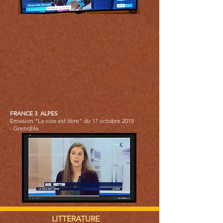
FRANCE 3 ALPES
Emission "La voix est libre" du
17 octobre 2015
-
Grenoble
LITTERATURE