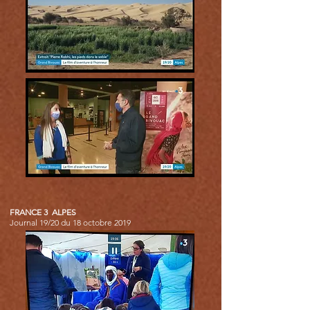
FRANCE 3 ALPES
Journal 19/20 du 18 octobre 2019