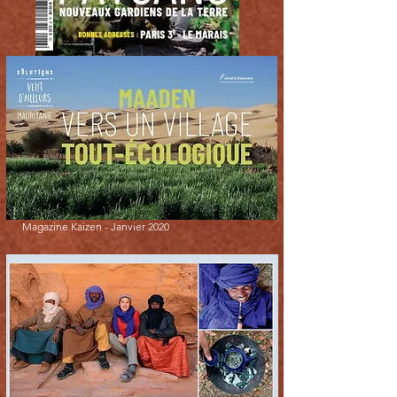
Magazine Kaizen - Janvier 2020